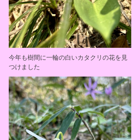
今年も樹間に一輪の白いカタクリの花を見
つけました