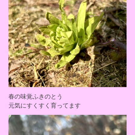
春の味覚ふきのとう
元気にすくすく育ってます