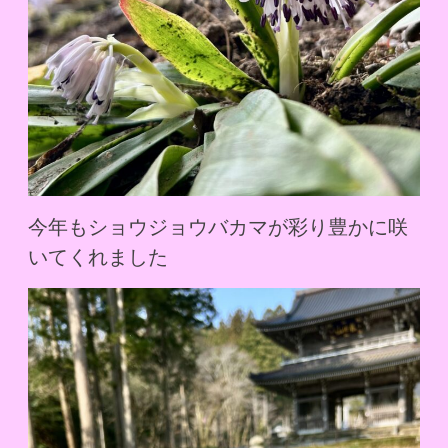
今年もショウジョウバカマが彩り豊かに咲
いてくれました