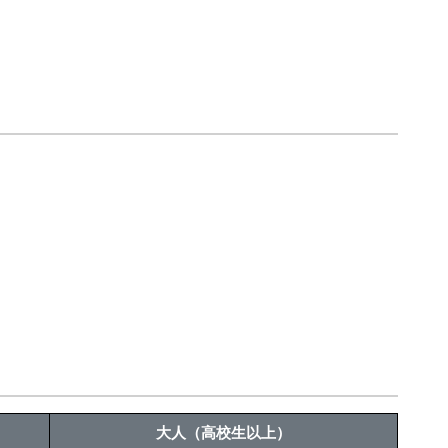
大人（高校生以上）